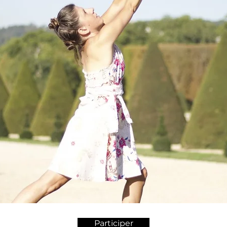
Participer