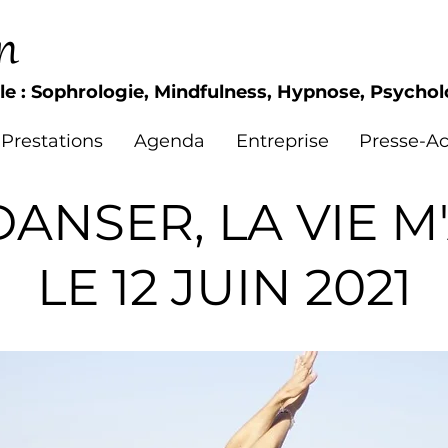
n
le : Sophrologie, Mindfulness, Hypnose, Psychol
Prestations
Agenda
Entreprise
Presse-Ac
ANSER, LA VIE M
LE 12 JUIN 2021