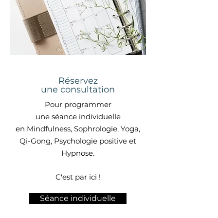
Réservez
une consultation
Pour programmer
une séance individuelle
en
Mindfulness, Sophrologie, Yoga,
Qi-Gong, Psychologie positive et
Hypnose.
C'est par ici !
Séance individuelle