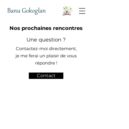
Banu Gokoglan
Nos prochaines rencontres
Une question ?
Contactez-moi directement,
je me ferai un plaisir de vous
répondre !
Contact